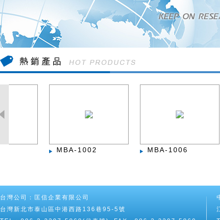
MBA-1002
MBA-1006
MB
台灣公司：匡信企業有限公司
台灣新北市泰山區中港西路136巷95-5號